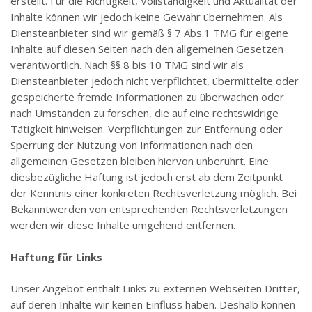
erstellt. Für die Richtigkeit, Vollständigkeit und Aktualität der
Inhalte können wir jedoch keine Gewähr übernehmen. Als
Diensteanbieter sind wir gemäß § 7 Abs.1 TMG für eigene
Inhalte auf diesen Seiten nach den allgemeinen Gesetzen
verantwortlich. Nach §§ 8 bis 10 TMG sind wir als
Diensteanbieter jedoch nicht verpflichtet, übermittelte oder
gespeicherte fremde Informationen zu überwachen oder
nach Umständen zu forschen, die auf eine rechtswidrige
Tätigkeit hinweisen. Verpflichtungen zur Entfernung oder
Sperrung der Nutzung von Informationen nach den
allgemeinen Gesetzen bleiben hiervon unberührt. Eine
diesbezügliche Haftung ist jedoch erst ab dem Zeitpunkt
der Kenntnis einer konkreten Rechtsverletzung möglich. Bei
Bekanntwerden von entsprechenden Rechtsverletzungen
werden wir diese Inhalte umgehend entfernen.
Haftung für Links
Unser Angebot enthält Links zu externen Webseiten Dritter,
auf deren Inhalte wir keinen Einfluss haben. Deshalb können