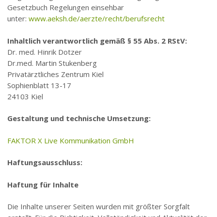
Gesetzbuch Regelungen einsehbar
unter:
www.aeksh.de/aerzte/recht/berufsrecht
Inhaltlich verantwortlich gemäß § 55 Abs. 2 RStV:
Dr. med. Hinrik Dotzer
Dr.med. Martin Stukenberg
Privatärztliches Zentrum Kiel
Sophienblatt 13-17
24103 Kiel
Gestaltung und technische Umsetzung:
FAKTOR X Live Kommunikation GmbH
Haftungsausschluss:
Haftung für Inhalte
Die Inhalte unserer Seiten wurden mit größter Sorgfalt