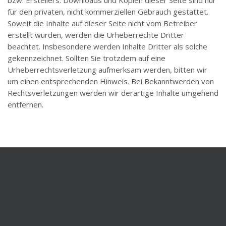
bzw. Erstellers. Downloads und Kopien dieser Seite sind nur
für den privaten, nicht kommerziellen Gebrauch gestattet.
Soweit die Inhalte auf dieser Seite nicht vom Betreiber
erstellt wurden, werden die Urheberrechte Dritter
beachtet. Insbesondere werden Inhalte Dritter als solche
gekennzeichnet. Sollten Sie trotzdem auf eine
Urheberrechtsverletzung aufmerksam werden, bitten wir
um einen entsprechenden Hinweis. Bei Bekanntwerden von
Rechtsverletzungen werden wir derartige Inhalte umgehend
entfernen.