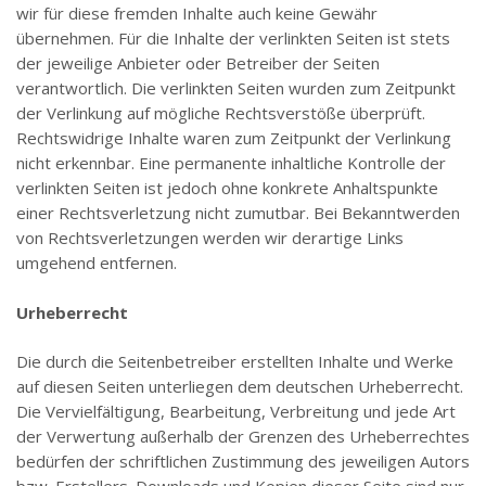
wir für diese fremden Inhalte auch keine Gewähr
übernehmen. Für die Inhalte der verlinkten Seiten ist stets
der jeweilige Anbieter oder Betreiber der Seiten
verantwortlich. Die verlinkten Seiten wurden zum Zeitpunkt
der Verlinkung auf mögliche Rechtsverstöße überprüft.
Rechtswidrige Inhalte waren zum Zeitpunkt der Verlinkung
nicht erkennbar. Eine permanente inhaltliche Kontrolle der
verlinkten Seiten ist jedoch ohne konkrete Anhaltspunkte
einer Rechtsverletzung nicht zumutbar. Bei Bekanntwerden
von Rechtsverletzungen werden wir derartige Links
umgehend entfernen.
Urheberrecht
Die durch die Seitenbetreiber erstellten Inhalte und Werke
auf diesen Seiten unterliegen dem deutschen Urheberrecht.
Die Vervielfältigung, Bearbeitung, Verbreitung und jede Art
der Verwertung außerhalb der Grenzen des Urheberrechtes
bedürfen der schriftlichen Zustimmung des jeweiligen Autors