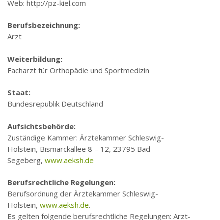
Web: http://pz-kiel.com
Berufsbezeichnung:
Arzt
Weiterbildung:
Facharzt für Orthopädie und Sportmedizin
Staat:
Bundesrepublik Deutschland
Aufsichtsbehörde:
Zuständige Kammer: Ärztekammer Schleswig-
Holstein, Bismarckallee 8 – 12, 23795 Bad
Segeberg,
www.aeksh.de
Berufsrechtliche Regelungen:
Berufsordnung der Ärztekammer Schleswig-
Holstein,
www.aeksh.de
.
Es gelten folgende berufsrechtliche Regelungen: Arzt-