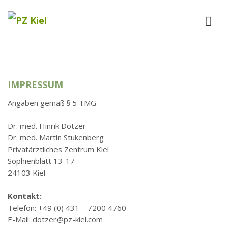
IMPRESSUM
Angaben gemäß § 5 TMG
Dr. med. Hinrik Dotzer
Dr. med. Martin Stukenberg
Privatärztliches Zentrum Kiel
Sophienblatt 13-17
24103 Kiel
Kontakt:
Telefon: +49 (0) 431 – 7200 4760
E-Mail: dotzer@pz-kiel.com