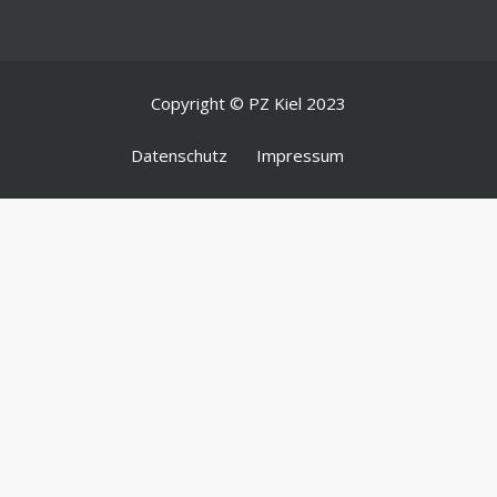
Copyright © PZ Kiel 2023
Datenschutz
Impressum