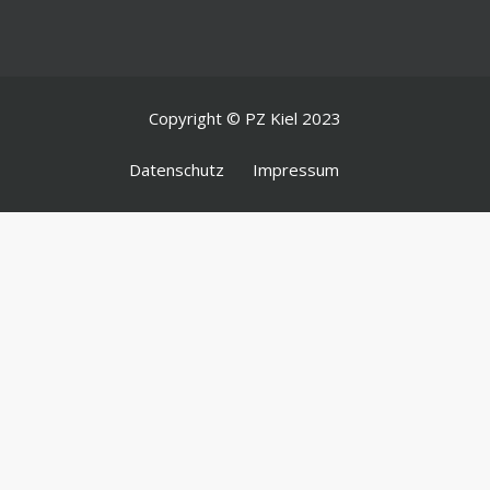
Copyright © PZ Kiel 2023
Datenschutz
Impressum